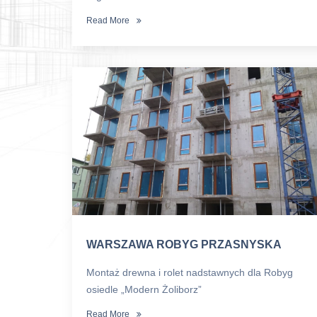
Read More
WARSZAWA ROBYG PRZASNYSKA
Montaż drewna i rolet nadstawnych dla Robyg
osiedle „Modern Żoliborz”
Read More