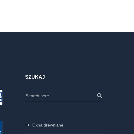
SZUKAJ
Okna drewniane