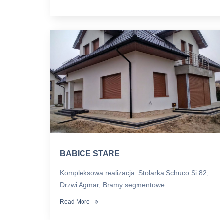
BABICE STARE
Kompleksowa realizacja. Stolarka Schuco Si 82,
Drzwi Agmar, Bramy segmentowe...
Read More