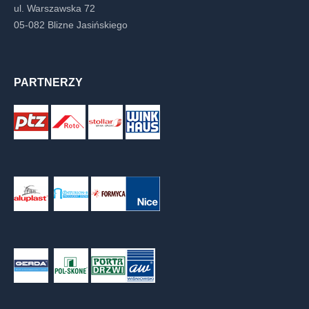
ul. Warszawska 72
05-082 Blizne Jasińskiego
PARTNERZY