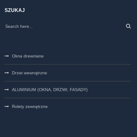
SZUKAJ
Okna drewniane
Drzwi wewnątrzne
ALUMINIUM (OKNA, DRZWI, FASADY)
Rolety zewnętrzne