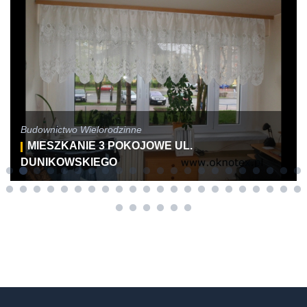
Budownictwo Wielorodzinne
MIESZKANIE 3 POKOJOWE UL.
DUNIKOWSKIEGO