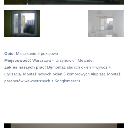
Opis:
Mieszkanie 2 pokojowe
Miejscowość:
Warszawa – Ursynów ul. Meander
Zakres naszych prac:
Demontaż starych okien + wywóz +
utylizacja. Montaż nowych okien 6 komorowych Aluplast. Montaż
parapetów wewnętrznych z Konglomeratu.